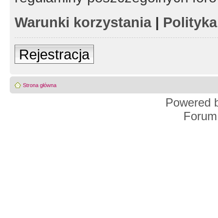
Warunki korzystania
|
Polityk
Rejestracja
Strona główna
Powered 
Forum