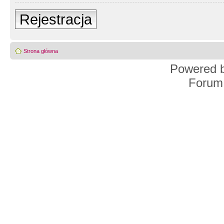
Rejestracja
Strona główna
Powered 
Forum