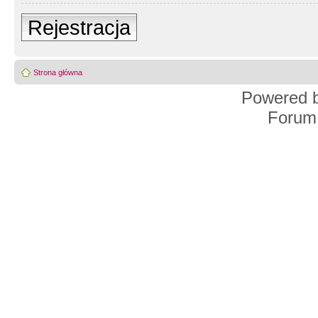
Rejestracja
Strona główna
Powered 
Forum