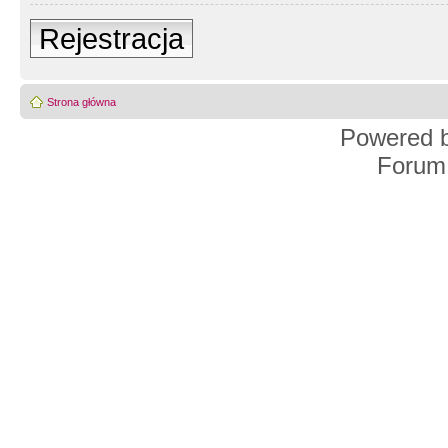
Rejestracja
Strona główna
Powered 
Forum