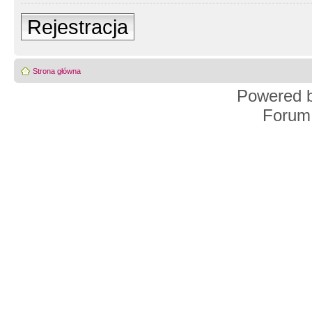
Rejestracja
Strona główna
Powered 
Forum