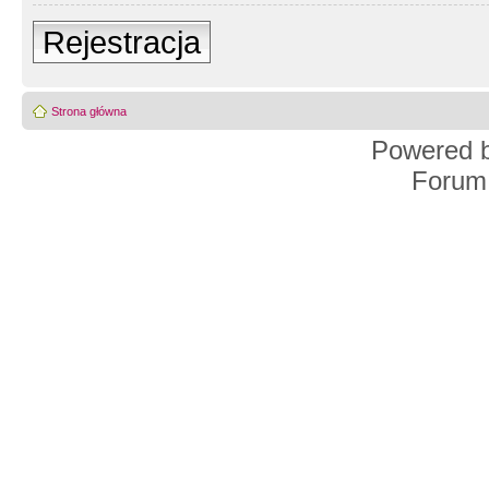
Rejestracja
Strona główna
Powered 
Forum