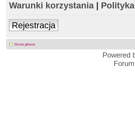
Warunki korzystania
|
Polityk
Rejestracja
Strona główna
Powered 
Forum