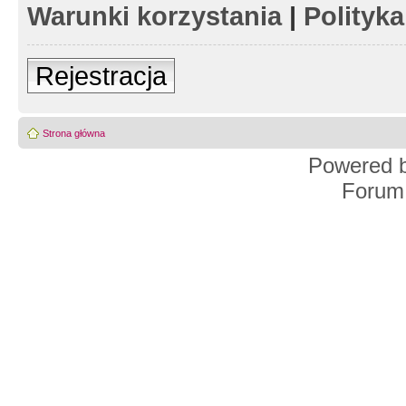
Warunki korzystania
|
Polityk
Rejestracja
Strona główna
Powered 
Forum