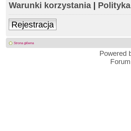
Warunki korzystania
|
Polityk
Rejestracja
Strona główna
Powered 
Forum