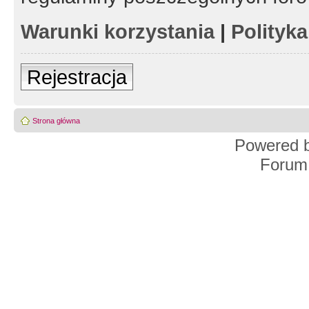
Warunki korzystania
|
Polityk
Rejestracja
Strona główna
Powered 
Forum