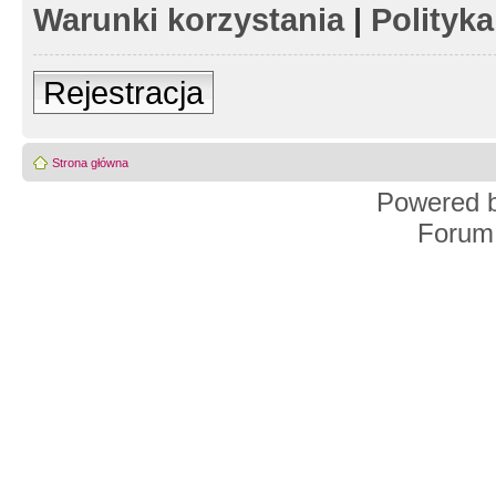
Warunki korzystania
|
Polityk
Rejestracja
Strona główna
Powered 
Forum