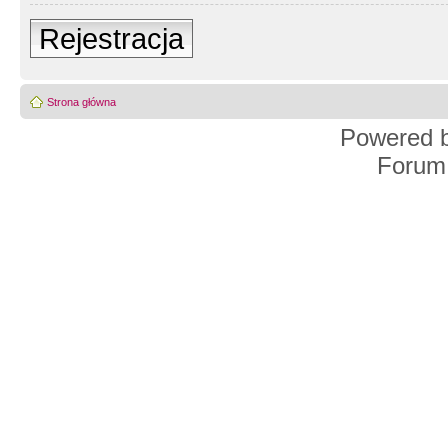
Rejestracja
Strona główna
Powered 
Forum