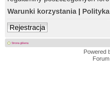
Warunki korzystania
|
Polityk
Rejestracja
Strona główna
Powered 
Forum