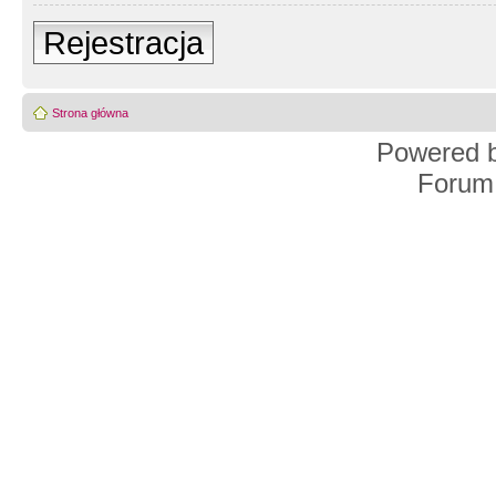
Rejestracja
Strona główna
Powered 
Forum