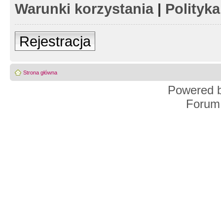
Warunki korzystania
|
Polityk
Rejestracja
Strona główna
Powered 
Forum