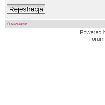
Rejestracja
Strona główna
Powered 
Forum