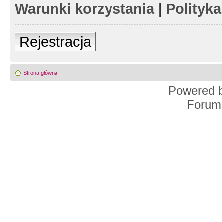
Warunki korzystania
|
Polityk
Rejestracja
Strona główna
Powered 
Forum