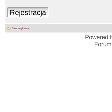
Rejestracja
Strona główna
Powered 
Forum