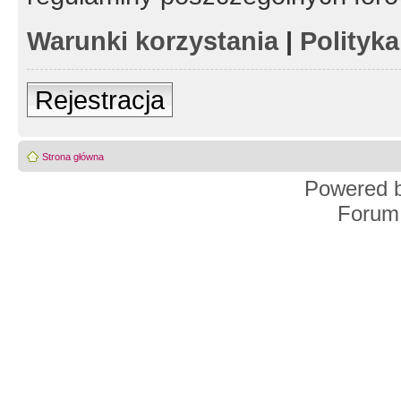
Warunki korzystania
|
Polityk
Rejestracja
Strona główna
Powered 
Forum