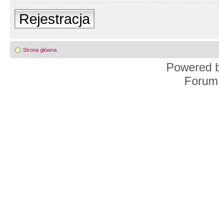
Rejestracja
Strona główna
Powered 
Forum