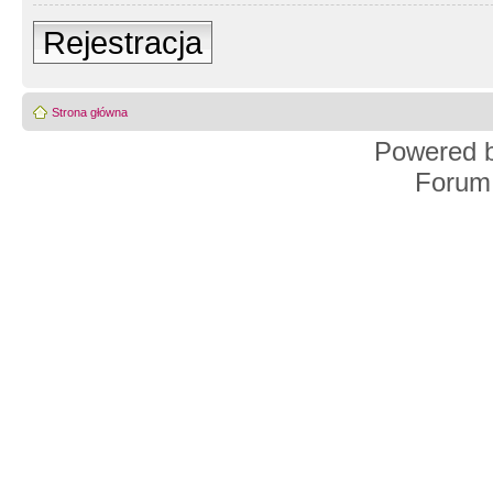
Rejestracja
Strona główna
Powered 
Forum