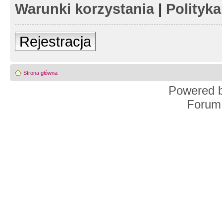
Warunki korzystania
|
Polityk
Rejestracja
Strona główna
Powered 
Forum