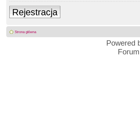
Rejestracja
Strona główna
Powered 
Forum