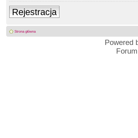
Rejestracja
Strona główna
Powered 
Forum