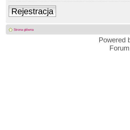
Rejestracja
Strona główna
Powered 
Forum