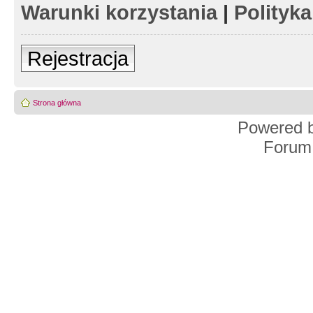
Warunki korzystania
|
Polityk
Rejestracja
Strona główna
Powered 
Forum