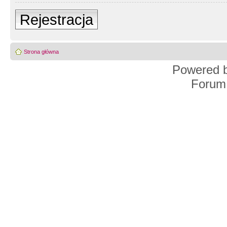
Rejestracja
Strona główna
Powered 
Forum