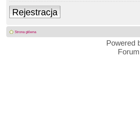
Rejestracja
Strona główna
Powered 
Forum