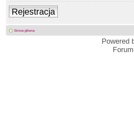
Rejestracja
Strona główna
Powered 
Forum