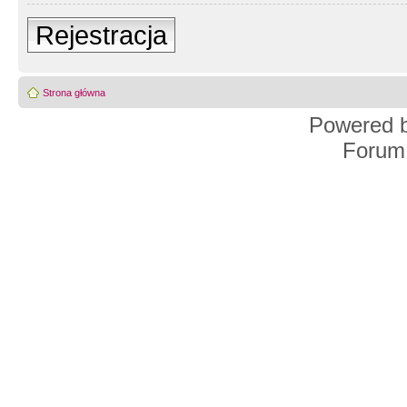
Rejestracja
Strona główna
Powered 
Forum