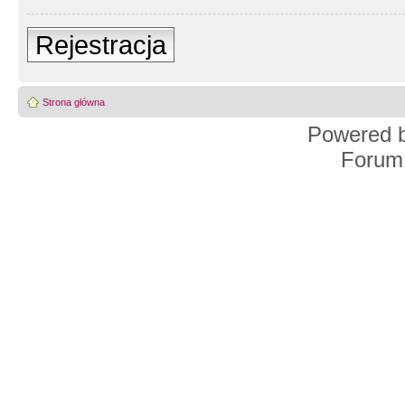
Rejestracja
Strona główna
Powered 
Forum