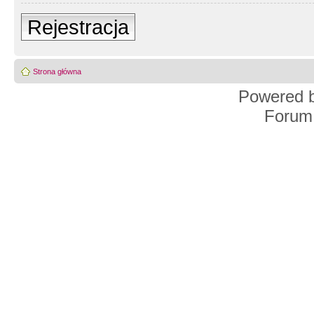
Rejestracja
Strona główna
Powered 
Forum