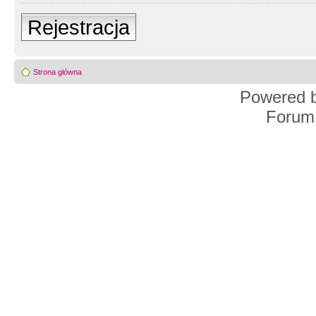
Rejestracja
Strona główna
Powered 
Forum