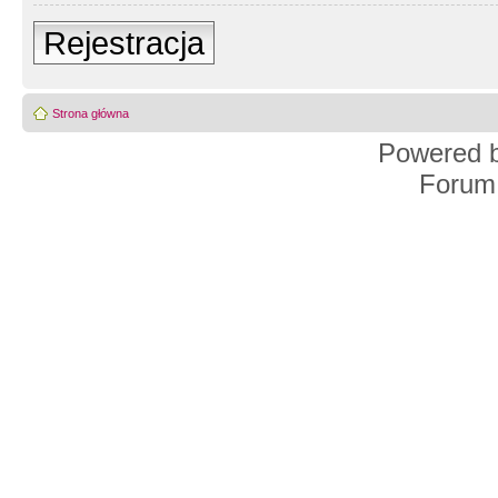
Rejestracja
Strona główna
Powered 
Forum