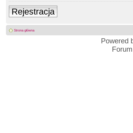
Rejestracja
Strona główna
Powered 
Forum