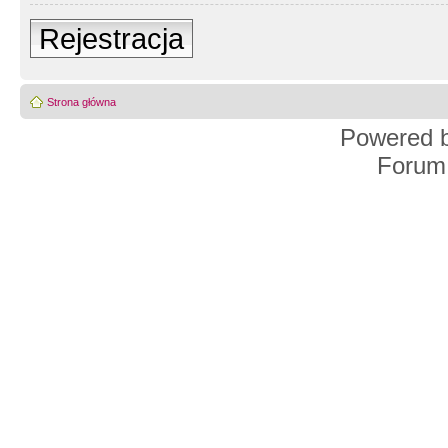
Rejestracja
Strona główna
Powered 
Forum