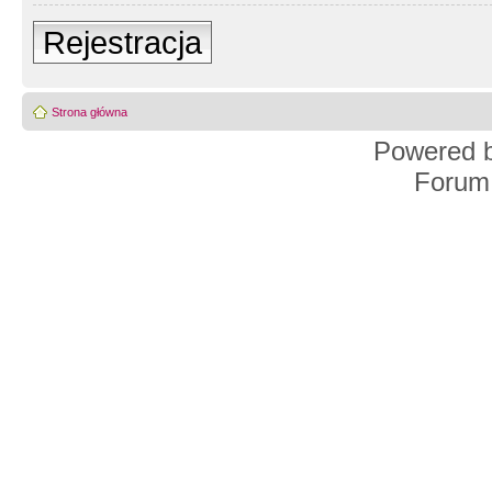
Rejestracja
Strona główna
Powered 
Forum