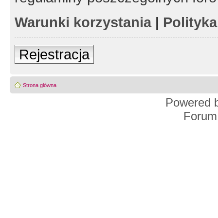
Warunki korzystania
|
Polityk
Rejestracja
Strona główna
Powered 
Forum