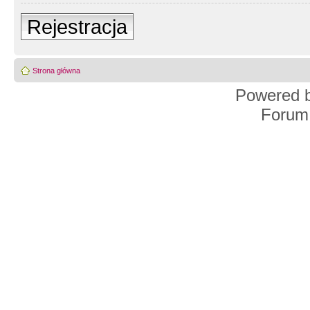
Rejestracja
Strona główna
Powered 
Forum