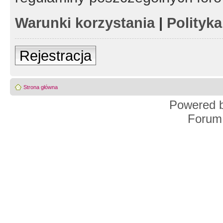
Warunki korzystania
|
Polityk
Rejestracja
Strona główna
Powered 
Forum