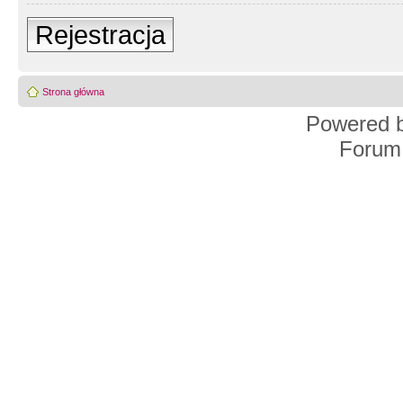
Rejestracja
Strona główna
Powered 
Forum