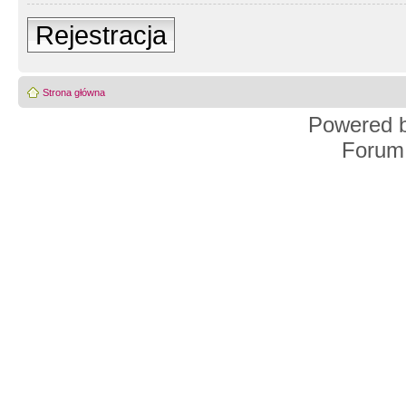
Rejestracja
Strona główna
Powered 
Forum