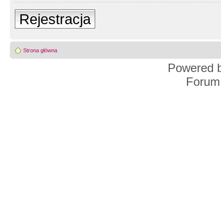
Rejestracja
Strona główna
Powered 
Forum