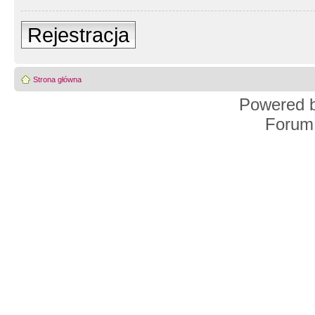
Rejestracja
Strona główna
Powered 
Forum