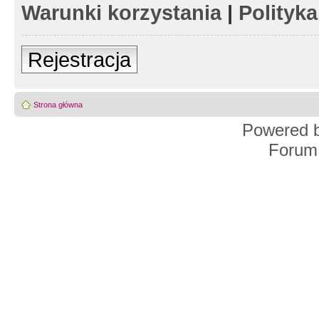
Warunki korzystania
|
Polityk
Rejestracja
Strona główna
Powered 
Forum