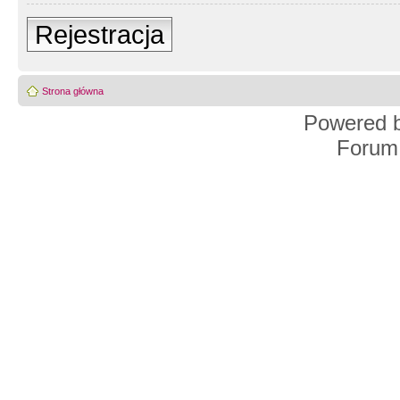
Rejestracja
Strona główna
Powered 
Forum