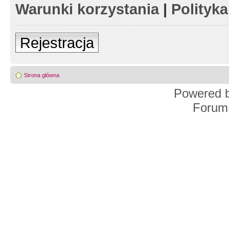
Warunki korzystania
|
Polityk
Rejestracja
Strona główna
Powered 
Forum