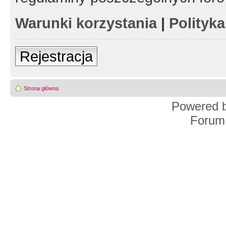
Warunki korzystania
|
Polityk
Rejestracja
Strona główna
Powered 
Forum