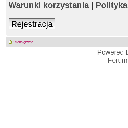
Warunki korzystania
|
Polityk
Rejestracja
Strona główna
Powered 
Forum