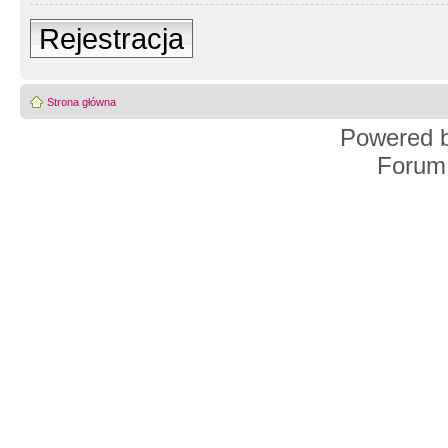
Rejestracja
Strona główna
Powered 
Forum